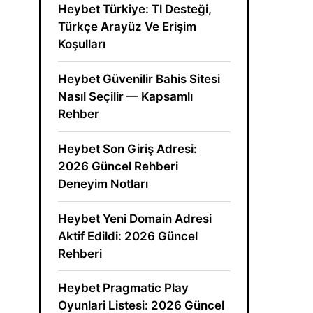
Heybet Türkiye: Tl Desteği,
Türkçe Arayüz Ve Erişim
Koşulları
Heybet Güvenilir Bahis Sitesi
Nasıl Seçilir — Kapsamlı
Rehber
Heybet Son Giriş Adresi:
2026 Güncel Rehberi
Deneyim Notları
Heybet Yeni Domain Adresi
Aktif Edildi: 2026 Güncel
Rehberi
Heybet Pragmatic Play
Oyunlari Listesi: 2026 Güncel