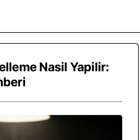
leme Nasil Yapilir:
hberi