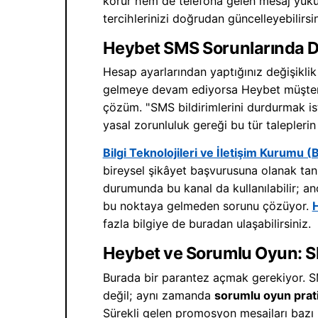
korur hem de telefona gelen mesaj yükü
tercihlerinizi doğrudan güncelleyebilirsin
Heybet SMS Sorunlarında D
Hesap ayarlarından yaptığınız değişikli
gelmeye devam ediyorsa Heybet müşteri
çözüm. "SMS bildirimlerini durdurmak ist
yasal zorunluluk gereği bu tür taleplerin 
Bilgi Teknolojileri ve İletişim Kurumu 
bireysel şikâyet başvurusuna olanak ta
durumunda bu kanal da kullanılabilir; a
bu noktaya gelmeden sorunu çözüyor.
H
fazla bilgiye de buradan ulaşabilirsiniz.
Heybet ve Sorumlu Oyun: 
Burada bir parantez açmak gerekiyor. SM
değil; aynı zamanda
sorumlu oyun prati
Sürekli gelen promosyon mesajları bazı kul