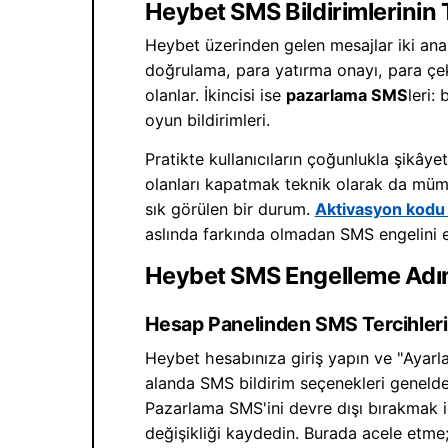
Heybet SMS Bildirimlerinin 
Heybet üzerinden gelen mesajlar iki ana g
doğrulama, para yatırma onayı, para çekm
olanlar. İkincisi ise
pazarlama SMS
leri:
oyun bildirimleri.
Pratikte kullanıcıların çoğunlukla şikâyet
olanları kapatmak teknik olarak da mümkü
sık görülen bir durum.
Aktivasyon kodu
aslında farkında olmadan SMS engelini etk
Heybet SMS Engelleme Adım
Hesap Panelinden SMS Tercihler
Heybet hesabınıza giriş yapın ve "Ayarlar
alanda SMS bildirim seçenekleri genelde a
Pazarlama SMS'ini devre dışı bırakmak içi
değişikliği kaydedin. Burada acele etme;