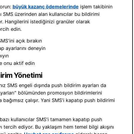
orun:
büyük kazanç ödemelerinde
işlem takibinin
 SMS üzerinden alan kullanıcılar bu bildirimi
. Hangilerini istediğinizi granüler olarak
rcih edin.
S'ini açık bırakın
 ayarlarını deneyin
ıyın
 onu aktif edin
irim Yönetimi
ız SMS engeli dışında push bildirim ayarları da
Ayarları" bölümünden promosyon bildirimlerini
a bağımsız çalışır. Yani SMS'i kapatıp push bildirimi
bazı kullanıcılar SMS'i tamamen kapatıp push
ı tercih ediyor. Bu yaklaşım hem temel bilgi akışını