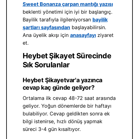
Sweet Bonanza çarpan mantığı yazısı
beklenti yönetimi için iyi bir başlangıç.
Bayilik tarafıyla ilgileniyorsan
bayilik
şartları sayfasından
başlayabilirsin.
Ana üyelik akışı için
anasayfayı
ziyaret
et.
Heybet Şikayet Sürecinde
Sık Sorulanlar
Heybet Şikayetvar'a yazınca
cevap kaç günde geliyor?
Ortalama ilk cevap 48-72 saat arasında
geliyor. Yoğun dönemlerde bir haftayı
bulabiliyor. Cevap geldikten sonra ek
bilgi istenirse, hızlı dönüş yapmak
süreci 3-4 gün kısaltıyor.