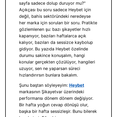
sayfa sadece dolup duruyor mu?"
Açıkçası bu soru sadece Heybet için
değil, bahis sektöründeki neredeyse
her marka için sorulan bir soru. Pratikte
gözlemlenen şu: bazı şikayetler hızlı
kapanıyor, bazıları haftalarca açık
kalıyor, bazıları da sessizce kaybolup
gidiyor. Bu yazıda Heybet özelinde
durumu sakince konuşalım, hangi
konular gerçekten çözülüyor, hangileri
uzuyor, sen ne yaparsan süreci
hızlandırırsın bunlara bakalım.
Şunu baştan söyleyeyim:
Heybet
markasının Şikayetvar üzerindeki
performansı dönem dönem değişiyor.
Bir hafta yoğun cevap dönüşü olur,
başka bir hafta sessizleşir. Bunu bilerek