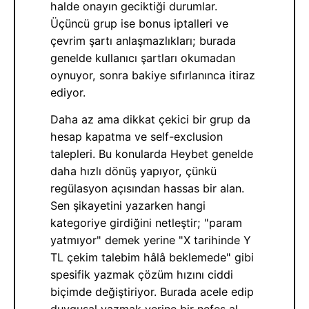
halde onayın geciktiği durumlar.
Üçüncü grup ise bonus iptalleri ve
çevrim şartı anlaşmazlıkları; burada
genelde kullanıcı şartları okumadan
oynuyor, sonra bakiye sıfırlanınca itiraz
ediyor.
Daha az ama dikkat çekici bir grup da
hesap kapatma ve self-exclusion
talepleri. Bu konularda Heybet genelde
daha hızlı dönüş yapıyor, çünkü
regülasyon açısından hassas bir alan.
Sen şikayetini yazarken hangi
kategoriye girdiğini netleştir; "param
yatmıyor" demek yerine "X tarihinde Y
TL çekim talebim hâlâ beklemede" gibi
spesifik yazmak çözüm hızını ciddi
biçimde değiştiriyor. Burada acele edip