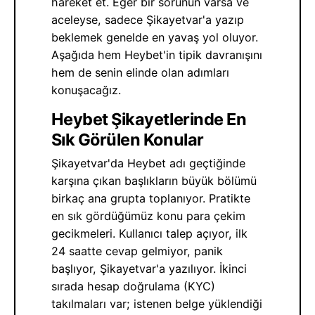
hareket et. Eğer bir sorunun varsa ve
aceleyse, sadece Şikayetvar'a yazıp
beklemek genelde en yavaş yol oluyor.
Aşağıda hem Heybet'in tipik davranışını
hem de senin elinde olan adımları
konuşacağız.
Heybet Şikayetlerinde En
Sık Görülen Konular
Şikayetvar'da Heybet adı geçtiğinde
karşına çıkan başlıkların büyük bölümü
birkaç ana grupta toplanıyor. Pratikte
en sık gördüğümüz konu para çekim
gecikmeleri. Kullanıcı talep açıyor, ilk
24 saatte cevap gelmiyor, panik
başlıyor, Şikayetvar'a yazılıyor. İkinci
sırada hesap doğrulama (KYC)
takılmaları var; istenen belge yüklendiği