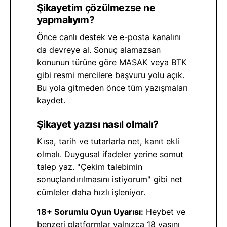
Şikayetim çözülmezse ne
yapmalıyım?
Önce canlı destek ve e-posta kanalını
da devreye al. Sonuç alamazsan
konunun türüne göre MASAK veya BTK
gibi resmi mercilere başvuru yolu açık.
Bu yola gitmeden önce tüm yazışmaları
kaydet.
Şikayet yazısı nasıl olmalı?
Kısa, tarih ve tutarlarla net, kanıt ekli
olmalı. Duygusal ifadeler yerine somut
talep yaz. "Çekim talebimin
sonuçlandırılmasını istiyorum" gibi net
cümleler daha hızlı işleniyor.
18+ Sorumlu Oyun Uyarısı:
Heybet ve
benzeri platformlar yalnızca 18 yaşını