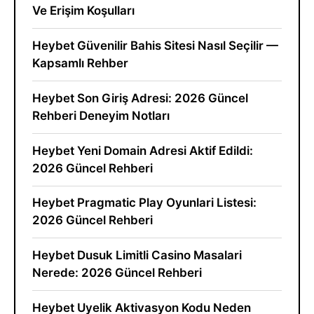
Ve Erişim Koşulları
Heybet Güvenilir Bahis Sitesi Nasıl Seçilir —
Kapsamlı Rehber
Heybet Son Giriş Adresi: 2026 Güncel
Rehberi Deneyim Notları
Heybet Yeni Domain Adresi Aktif Edildi:
2026 Güncel Rehberi
Heybet Pragmatic Play Oyunlari Listesi:
2026 Güncel Rehberi
Heybet Dusuk Limitli Casino Masalari
Nerede: 2026 Güncel Rehberi
Heybet Uyelik Aktivasyon Kodu Neden