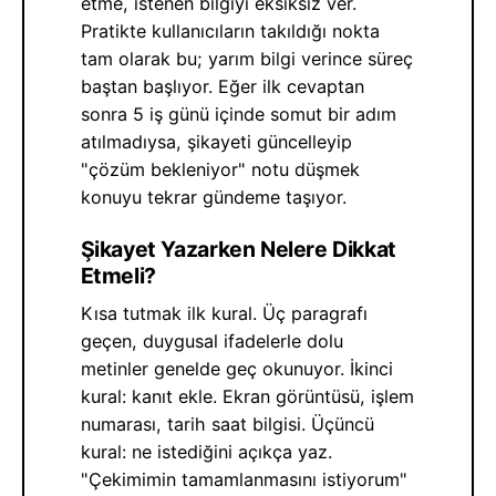
etme, istenen bilgiyi eksiksiz ver.
Pratikte kullanıcıların takıldığı nokta
tam olarak bu; yarım bilgi verince süreç
baştan başlıyor. Eğer ilk cevaptan
sonra 5 iş günü içinde somut bir adım
atılmadıysa, şikayeti güncelleyip
"çözüm bekleniyor" notu düşmek
konuyu tekrar gündeme taşıyor.
Şikayet Yazarken Nelere Dikkat
Etmeli?
Kısa tutmak ilk kural. Üç paragrafı
geçen, duygusal ifadelerle dolu
metinler genelde geç okunuyor. İkinci
kural: kanıt ekle. Ekran görüntüsü, işlem
numarası, tarih saat bilgisi. Üçüncü
kural: ne istediğini açıkça yaz.
"Çekimimin tamamlanmasını istiyorum"