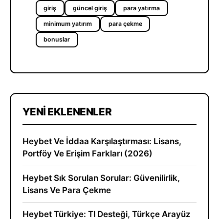
giriş
güncel giriş
para yatırma
minimum yatırım
para çekme
bonuslar
YENI EKLENENLER
Heybet Ve İddaa Karşılaştırması: Lisans,
Portföy Ve Erişim Farkları (2026)
Heybet Sık Sorulan Sorular: Güvenilirlik,
Lisans Ve Para Çekme
Heybet Türkiye: Tl Desteği, Türkçe Arayüz