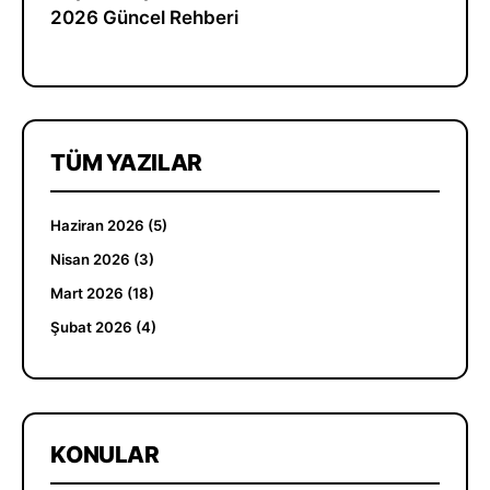
2026 Güncel Rehberi
TÜM YAZILAR
Haziran 2026 (5)
Nisan 2026 (3)
Mart 2026 (18)
Şubat 2026 (4)
KONULAR