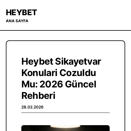
HEYBET
ANA SAYFA
Heybet Sikayetvar
Konulari Cozuldu
Mu: 2026 Güncel
Rehberi
28.02.2026