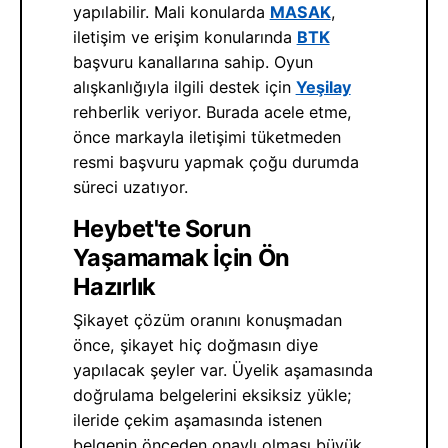
yapılabilir. Mali konularda
MASAK
,
iletişim ve erişim konularında
BTK
başvuru kanallarına sahip. Oyun
alışkanlığıyla ilgili destek için
Yeşilay
rehberlik veriyor. Burada acele etme,
önce markayla iletişimi tüketmeden
resmi başvuru yapmak çoğu durumda
süreci uzatıyor.
Heybet'te Sorun
Yaşamamak İçin Ön
Hazırlık
Şikayet çözüm oranını konuşmadan
önce, şikayet hiç doğmasın diye
yapılacak şeyler var. Üyelik aşamasında
doğrulama belgelerini eksiksiz yükle;
ileride çekim aşamasında istenen
belgenin önceden onaylı olması büyük