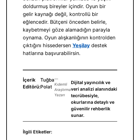
doldurmuş bireyler içindir. Oyun bir
gelir kaynağı değil, kontrollü bir
eğlencedir. Bütçeni önceden belirle,
kaybetmeyi göze alamadığın parayla
oynama. Oyun alışkanlığının kontrolden
çıktığını hissedersen
Yeşilay
destek
hatlarına başvurabilirsin.
İçerik
Tuğba
—
Dijital yayıncılık ve
Kıdemli
Editörü:
Polat
veri analizi alanındaki
Araştırma
Yazarı
tecrübesiyle,
okurlarına detaylı ve
güvenilir rehberlik
sunar.
İlgili Etiketler: